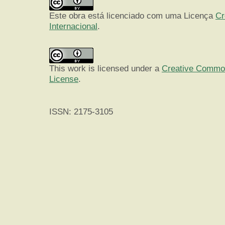
Este obra está licenciado com uma Licença
Cr
Internacional
.
This work is licensed under a
Creative Commons
License
.
ISSN: 2175-3105