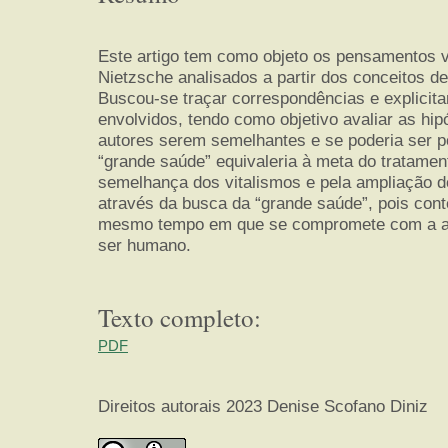
Este artigo tem como objeto os pensamentos 
Nietzsche analisados a partir dos conceitos de
Buscou-se traçar correspondências e explicit
envolvidos, tendo como objetivo avaliar as hi
autores serem semelhantes e se poderia ser p
“grande saúde” equivaleria à meta do tratamen
semelhança dos vitalismos e pela ampliação d
através da busca da “grande saúde”, pois cont
mesmo tempo em que se compromete com a amp
ser humano.
Texto completo:
PDF
Direitos autorais 2023 Denise Scofano Diniz