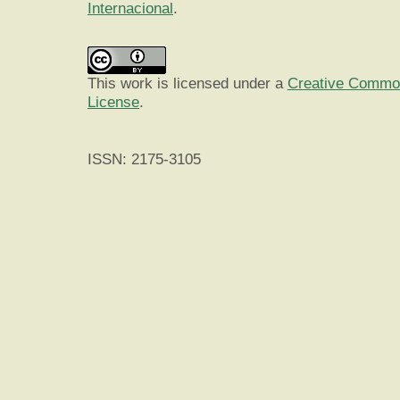
Internacional
.
This work is licensed under a
Creative Commons
License
.
ISSN: 2175-3105