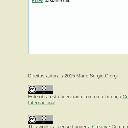
PDFs
bastante útil.
Direitos autorais 2015 Mario Sérgio Giorgi
Este obra está licenciado com uma Licença
Cr
Internacional
.
This work is licensed under a
Creative Commons