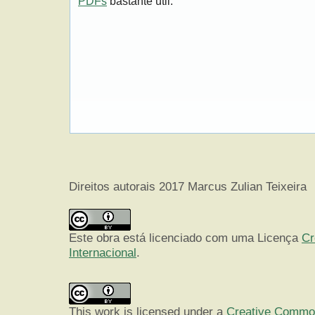
PDFs
bastante útil.
Direitos autorais 2017 Marcus Zulian Teixeira
Este obra está licenciado com uma Licença
Cr
Internacional
.
This work is licensed under a
Creative Commons