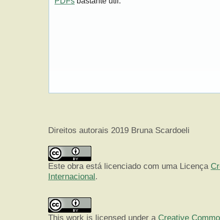
PDFs
bastante útil.
Direitos autorais 2019 Bruna Scardoeli
Este obra está licenciado com uma Licença
Cr
Internacional
.
This work is licensed under a
Creative Commons