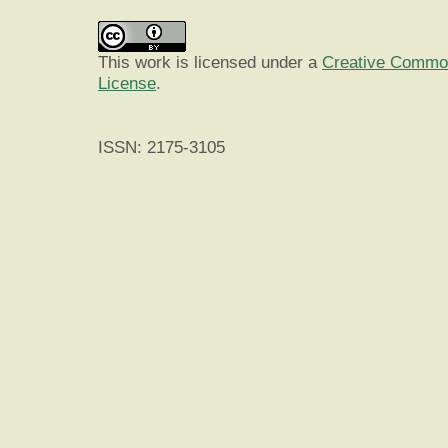
This work is licensed under a
Creative Commons
License
.
ISSN: 2175-3105